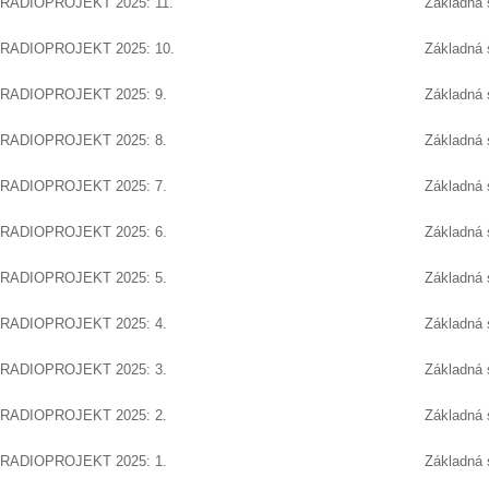
RADIOPROJEKT 2025: 11.
Základná 
RADIOPROJEKT 2025: 10.
Základná 
RADIOPROJEKT 2025: 9.
Základná 
RADIOPROJEKT 2025: 8.
Základná 
RADIOPROJEKT 2025: 7.
Základná 
RADIOPROJEKT 2025: 6.
Základná 
RADIOPROJEKT 2025: 5.
Základná 
RADIOPROJEKT 2025: 4.
Základná 
RADIOPROJEKT 2025: 3.
Základná 
RADIOPROJEKT 2025: 2.
Základná 
RADIOPROJEKT 2025: 1.
Základná 