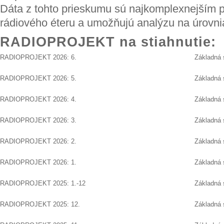
Dáta z tohto prieskumu sú najkomplexnejším
rádiového éteru a umožňujú analýzu na úrovni
RADIOPROJEKT na stiahnutie:
RADIOPROJEKT 2026: 6.
Základná 
RADIOPROJEKT 2026: 5.
Základná 
RADIOPROJEKT 2026: 4.
Základná 
RADIOPROJEKT 2026: 3.
Základná 
RADIOPROJEKT 2026: 2.
Základná 
RADIOPROJEKT 2026: 1.
Základná 
RADIOPROJEKT 2025: 1.-12
Základná 
RADIOPROJEKT 2025: 12.
Základná 