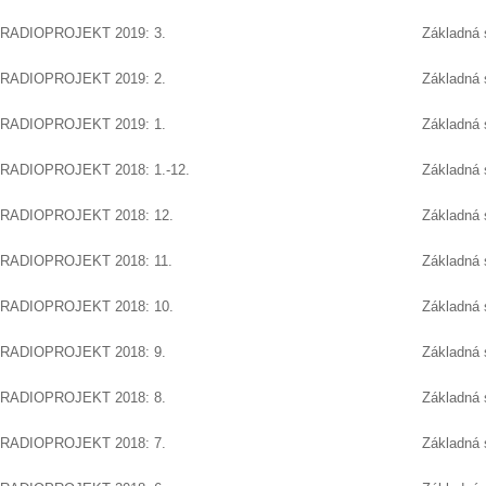
RADIOPROJEKT 2019: 3.
Základná 
RADIOPROJEKT 2019: 2.
Základná 
RADIOPROJEKT 2019: 1.
Základná 
RADIOPROJEKT 2018: 1.-12.
Základná 
RADIOPROJEKT 2018: 12.
Základná 
RADIOPROJEKT 2018: 11.
Základná 
RADIOPROJEKT 2018: 10.
Základná 
RADIOPROJEKT 2018: 9.
Základná 
RADIOPROJEKT 2018: 8.
Základná 
RADIOPROJEKT 2018: 7.
Základná 