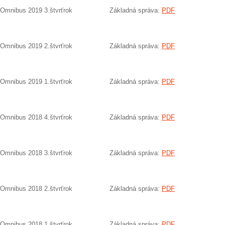
Omnibus 2019 3.štvrťrok
Základná správa:
PDF
Omnibus 2019 2.štvrťrok
Základná správa:
PDF
Omnibus 2019 1.štvrťrok
Základná správa:
PDF
Omnibus 2018 4.štvrťrok
Základná správa:
PDF
Omnibus 2018 3.štvrťrok
Základná správa:
PDF
Omnibus 2018 2.štvrťrok
Základná správa:
PDF
Omnibus 2018 1.štvrťrok
Základná správa:
PDF