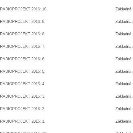
RADIOPROJEKT 2016: 10.
Základná 
RADIOPROJEKT 2016: 9.
Základná 
RADIOPROJEKT 2016: 8.
Základná 
RADIOPROJEKT 2016: 7.
Základná 
RADIOPROJEKT 2016: 6.
Základná 
RADIOPROJEKT 2016: 5.
Základná 
RADIOPROJEKT 2016: 4.
Základná 
RADIOPROJEKT 2016: 3.
Základná 
RADIOPROJEKT 2016: 2.
Základná 
RADIOPROJEKT 2016: 1.
Základná 