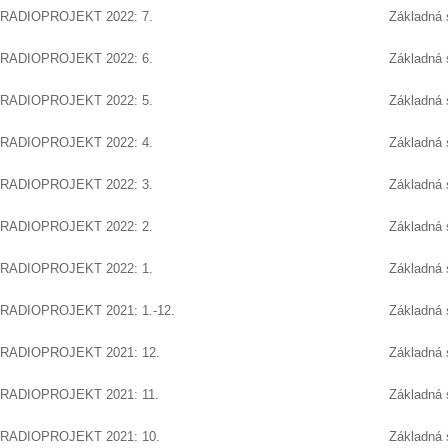
RADIOPROJEKT 2022: 7.
Základná 
RADIOPROJEKT 2022: 6.
Základná 
RADIOPROJEKT 2022: 5.
Základná 
RADIOPROJEKT 2022: 4.
Základná 
RADIOPROJEKT 2022: 3.
Základná 
RADIOPROJEKT 2022: 2.
Základná 
RADIOPROJEKT 2022: 1.
Základná 
RADIOPROJEKT 2021: 1.-12.
Základná 
RADIOPROJEKT 2021: 12.
Základná 
RADIOPROJEKT 2021: 11.
Základná 
RADIOPROJEKT 2021: 10.
Základná 