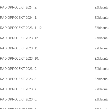
RADIOPROJEKT 2024: 2.
Základná 
RADIOPROJEKT 2024: 1.
Základná 
RADIOPROJEKT 2023: 1.-12.
Základná 
RADIOPROJEKT 2023: 12.
Základná 
RADIOPROJEKT 2023: 11.
Základná 
RADIOPROJEKT 2023: 10.
Základná 
RADIOPROJEKT 2023: 9.
Základná 
RADIOPROJEKT 2023: 8.
Základná 
RADIOPROJEKT 2023: 7.
Základná 
RADIOPROJEKT 2023: 6.
Základná 