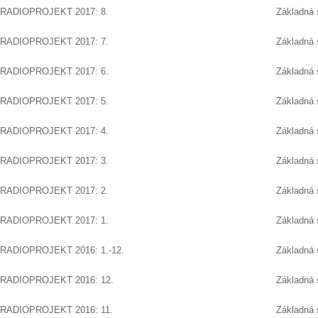
RADIOPROJEKT 2017: 8.
Základná 
RADIOPROJEKT 2017: 7.
Základná 
RADIOPROJEKT 2017: 6.
Základná 
RADIOPROJEKT 2017: 5.
Základná 
RADIOPROJEKT 2017: 4.
Základná 
RADIOPROJEKT 2017: 3.
Základná 
RADIOPROJEKT 2017: 2.
Základná 
RADIOPROJEKT 2017: 1.
Základná 
RADIOPROJEKT 2016: 1.-12.
Základná 
RADIOPROJEKT 2016: 12.
Základná 
RADIOPROJEKT 2016: 11.
Základná 