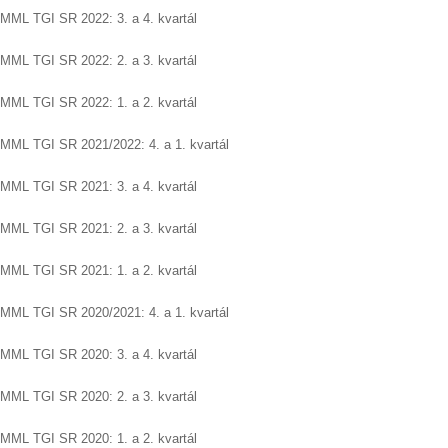
MML TGI SR 2022: 3. a 4. kvartál
MML TGI SR 2022: 2. a 3. kvartál
MML TGI SR 2022: 1. a 2. kvartál
MML TGI SR 2021/2022: 4. a 1. kvartál
MML TGI SR 2021: 3. a 4. kvartál
MML TGI SR 2021: 2. a 3. kvartál
MML TGI SR 2021: 1. a 2. kvartál
MML TGI SR 2020/2021: 4. a 1. kvartál
MML TGI SR 2020: 3. a 4. kvartál
MML TGI SR 2020: 2. a 3. kvartál
MML TGI SR 2020: 1. a 2. kvartál