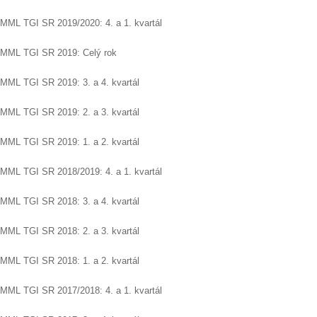
MML TGI SR 2019/2020: 4. a 1. kvartál
MML TGI SR 2019: Celý rok
MML TGI SR 2019: 3. a 4. kvartál
MML TGI SR 2019: 2. a 3. kvartál
MML TGI SR 2019: 1. a 2. kvartál
MML TGI SR 2018/2019: 4. a 1. kvartál
MML TGI SR 2018: 3. a 4. kvartál
MML TGI SR 2018: 2. a 3. kvartál
MML TGI SR 2018: 1. a 2. kvartál
MML TGI SR 2017/2018: 4. a 1. kvartál