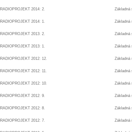
RADIOPROJEKT 2014: 2.
Základná 
RADIOPROJEKT 2014: 1.
Základná 
RADIOPROJEKT 2013: 2.
Základná 
RADIOPROJEKT 2013: 1.
Základná 
RADIOPROJEKT 2012: 12.
Základná 
RADIOPROJEKT 2012: 11.
Základná 
RADIOPROJEKT 2012: 10.
Základná 
RADIOPROJEKT 2012: 9.
Základná 
RADIOPROJEKT 2012: 8.
Základná 
RADIOPROJEKT 2012: 7.
Základná 