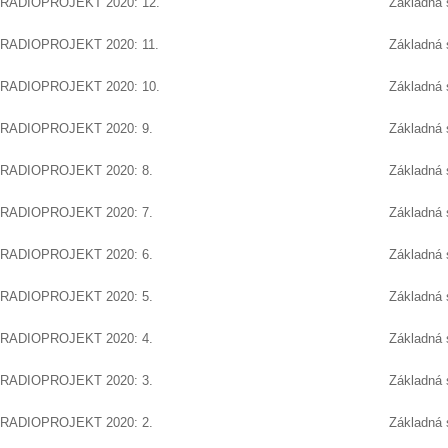
RADIOPROJEKT 2020: 12.
Základná 
RADIOPROJEKT 2020: 11.
Základná 
RADIOPROJEKT 2020: 10.
Základná 
RADIOPROJEKT 2020: 9.
Základná 
RADIOPROJEKT 2020: 8.
Základná 
RADIOPROJEKT 2020: 7.
Základná 
RADIOPROJEKT 2020: 6.
Základná 
RADIOPROJEKT 2020: 5.
Základná 
RADIOPROJEKT 2020: 4.
Základná 
RADIOPROJEKT 2020: 3.
Základná 
RADIOPROJEKT 2020: 2.
Základná 