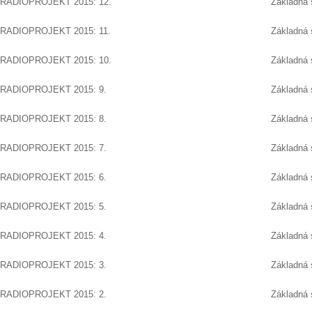
RADIOPROJEKT 2015: 12.
Základná 
RADIOPROJEKT 2015: 11.
Základná 
RADIOPROJEKT 2015: 10.
Základná 
RADIOPROJEKT 2015: 9.
Základná 
RADIOPROJEKT 2015: 8.
Základná 
RADIOPROJEKT 2015: 7.
Základná 
RADIOPROJEKT 2015: 6.
Základná 
RADIOPROJEKT 2015: 5.
Základná 
RADIOPROJEKT 2015: 4.
Základná 
RADIOPROJEKT 2015: 3.
Základná 
RADIOPROJEKT 2015: 2.
Základná 