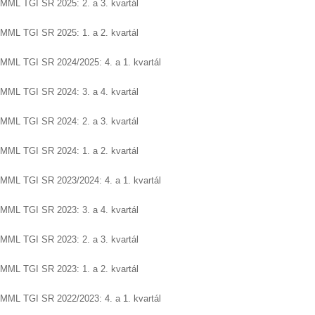
MML TGI SR 2025: 2. a 3. kvartál
MML TGI SR 2025: 1. a 2. kvartál
MML TGI SR 2024/2025: 4. a 1. kvartál
MML TGI SR 2024: 3. a 4. kvartál
MML TGI SR 2024: 2. a 3. kvartál
MML TGI SR 2024: 1. a 2. kvartál
MML TGI SR 2023/2024: 4. a 1. kvartál
MML TGI SR 2023: 3. a 4. kvartál
MML TGI SR 2023: 2. a 3. kvartál
MML TGI SR 2023: 1. a 2. kvartál
MML TGI SR 2022/2023: 4. a 1. kvartál