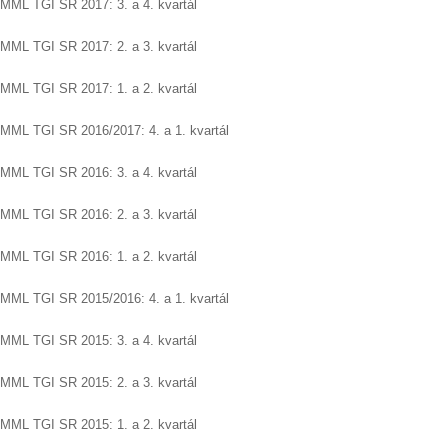
MML TGI SR 2017: 3. a 4. kvartál
MML TGI SR 2017: 2. a 3. kvartál
MML TGI SR 2017: 1. a 2. kvartál
MML TGI SR 2016/2017: 4. a 1. kvartál
MML TGI SR 2016: 3. a 4. kvartál
MML TGI SR 2016: 2. a 3. kvartál
MML TGI SR 2016: 1. a 2. kvartál
MML TGI SR 2015/2016: 4. a 1. kvartál
MML TGI SR 2015: 3. a 4. kvartál
MML TGI SR 2015: 2. a 3. kvartál
MML TGI SR 2015: 1. a 2. kvartál