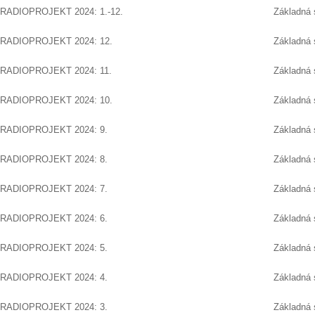
RADIOPROJEKT 2024: 1.-12.
Základná 
RADIOPROJEKT 2024: 12.
Základná 
RADIOPROJEKT 2024: 11.
Základná 
RADIOPROJEKT 2024: 10.
Základná 
RADIOPROJEKT 2024: 9.
Základná 
RADIOPROJEKT 2024: 8.
Základná 
RADIOPROJEKT 2024: 7.
Základná 
RADIOPROJEKT 2024: 6.
Základná 
RADIOPROJEKT 2024: 5.
Základná 
RADIOPROJEKT 2024: 4.
Základná 
RADIOPROJEKT 2024: 3.
Základná 