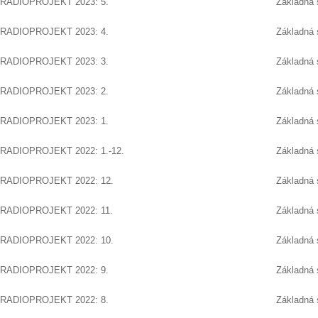
RADIOPROJEKT 2023: 5.
Základná 
RADIOPROJEKT 2023: 4.
Základná 
RADIOPROJEKT 2023: 3.
Základná 
RADIOPROJEKT 2023: 2.
Základná 
RADIOPROJEKT 2023: 1.
Základná 
RADIOPROJEKT 2022: 1.-12.
Základná 
RADIOPROJEKT 2022: 12.
Základná 
RADIOPROJEKT 2022: 11.
Základná 
RADIOPROJEKT 2022: 10.
Základná 
RADIOPROJEKT 2022: 9.
Základná 
RADIOPROJEKT 2022: 8.
Základná 