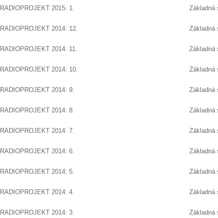
RADIOPROJEKT 2015: 1.
Základná 
RADIOPROJEKT 2014: 12.
Základná 
RADIOPROJEKT 2014: 11.
Základná 
RADIOPROJEKT 2014: 10.
Základná 
RADIOPROJEKT 2014: 9.
Základná 
RADIOPROJEKT 2014: 8.
Základná 
RADIOPROJEKT 2014: 7.
Základná 
RADIOPROJEKT 2014: 6.
Základná 
RADIOPROJEKT 2014: 5.
Základná 
RADIOPROJEKT 2014: 4.
Základná 
RADIOPROJEKT 2014: 3.
Základná 