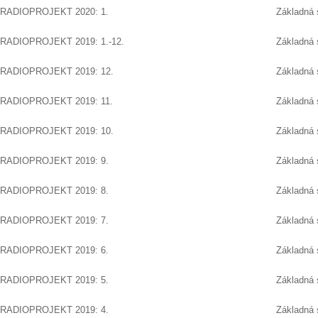
RADIOPROJEKT 2020: 1.
Základná 
RADIOPROJEKT 2019: 1.-12.
Základná 
RADIOPROJEKT 2019: 12.
Základná 
RADIOPROJEKT 2019: 11.
Základná 
RADIOPROJEKT 2019: 10.
Základná 
RADIOPROJEKT 2019: 9.
Základná 
RADIOPROJEKT 2019: 8.
Základná 
RADIOPROJEKT 2019: 7.
Základná 
RADIOPROJEKT 2019: 6.
Základná 
RADIOPROJEKT 2019: 5.
Základná 
RADIOPROJEKT 2019: 4.
Základná 