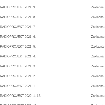
RADIOPROJEKT 2021: 9.
Základná 
RADIOPROJEKT 2021: 8.
Základná 
RADIOPROJEKT 2021: 7.
Základná 
RADIOPROJEKT 2021: 6.
Základná 
RADIOPROJEKT 2021: 5.
Základná 
RADIOPROJEKT 2021: 4.
Základná 
RADIOPROJEKT 2021: 3.
Základná 
RADIOPROJEKT 2021: 2.
Základná 
RADIOPROJEKT 2021: 1.
Základná 
RADIOPROJEKT 2020: 1.-12.
Základná 