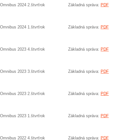
Omnibus 2024 2.štvrťrok
Základná správa:
PDF
Omnibus 2024 1.štvrťrok
Základná správa:
PDF
Omnibus 2023 4.štvrťrok
Základná správa:
PDF
Omnibus 2023 3.štvrťrok
Základná správa:
PDF
Omnibus 2023 2.štvrťrok
Základná správa:
PDF
Omnibus 2023 1.štvrťrok
Základná správa:
PDF
Omnibus 2022 4.štvrťrok
Základná správa:
PDF