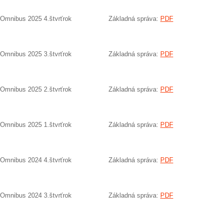
Omnibus 2025 4.štvrťrok
Základná správa:
PDF
Omnibus 2025 3.štvrťrok
Základná správa:
PDF
Omnibus 2025 2.štvrťrok
Základná správa:
PDF
Omnibus 2025 1.štvrťrok
Základná správa:
PDF
Omnibus 2024 4.štvrťrok
Základná správa:
PDF
Omnibus 2024 3.štvrťrok
Základná správa:
PDF