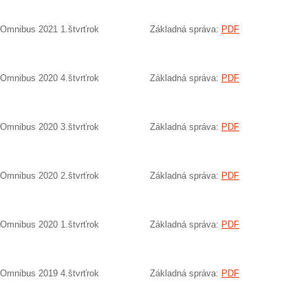
Omnibus 2021 1.štvrťrok
Základná správa:
PDF
Omnibus 2020 4.štvrťrok
Základná správa:
PDF
Omnibus 2020 3.štvrťrok
Základná správa:
PDF
Omnibus 2020 2.štvrťrok
Základná správa:
PDF
Omnibus 2020 1.štvrťrok
Základná správa:
PDF
Omnibus 2019 4.štvrťrok
Základná správa:
PDF