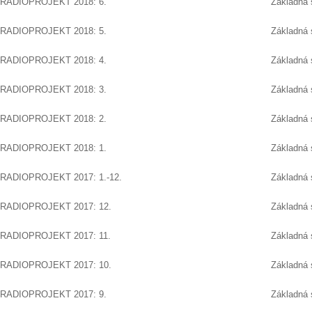
RADIOPROJEKT 2018: 6.
Základná 
RADIOPROJEKT 2018: 5.
Základná 
RADIOPROJEKT 2018: 4.
Základná 
RADIOPROJEKT 2018: 3.
Základná 
RADIOPROJEKT 2018: 2.
Základná 
RADIOPROJEKT 2018: 1.
Základná 
RADIOPROJEKT 2017: 1.-12.
Základná 
RADIOPROJEKT 2017: 12.
Základná 
RADIOPROJEKT 2017: 11.
Základná 
RADIOPROJEKT 2017: 10.
Základná 
RADIOPROJEKT 2017: 9.
Základná 