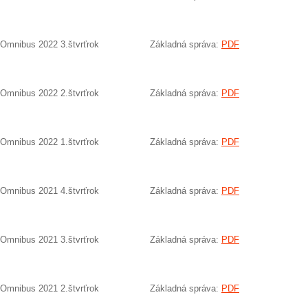
Omnibus 2022 3.štvrťrok
Základná správa:
PDF
Omnibus 2022 2.štvrťrok
Základná správa:
PDF
Omnibus 2022 1.štvrťrok
Základná správa:
PDF
Omnibus 2021 4.štvrťrok
Základná správa:
PDF
Omnibus 2021 3.štvrťrok
Základná správa:
PDF
Omnibus 2021 2.štvrťrok
Základná správa:
PDF