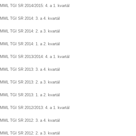
MML TGI SR 2014/2015: 4. a 1. kvartál
MML TGI SR 2014: 3. a 4. kvartál
MML TGI SR 2014: 2. a 3. kvartál
MML TGI SR 2014: 1. a 2. kvartál
MML TGI SR 2013/2014: 4. a 1. kvartál
MML TGI SR 2013: 3. a 4. kvartál
MML TGI SR 2013: 2. a 3. kvartál
MML TGI SR 2013: 1. a 2. kvartál
MML TGI SR 2012/2013: 4. a 1. kvartál
MML TGI SR 2012: 3. a 4. kvartál
MML TGI SR 2012: 2. a 3. kvartál