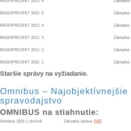
RADIOPROJEKT 2012: 6.
Základná 
RADIOPROJEKT 2012: 5.
Základná 
RADIOPROJEKT 2012: 4.
Základná 
RADIOPROJEKT 2012: 3.
Základná 
RADIOPROJEKT 2012: 2.
Základná 
RADIOPROJEKT 2012: 1.
Základná 
Staršie správy na vyžiadanie.
Omnibus – Najobjektívnejšie 
spravodajstvo
OMNIBUS na stiahnutie:
Omnibus 2026 1.štvrťrok
Základná správa:
PDF