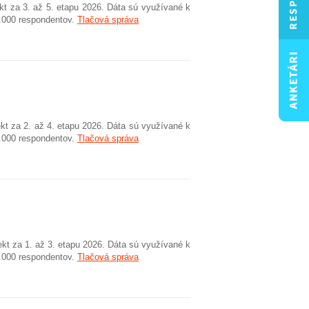
kt za 3. až 5. etapu 2026. Dáta sú využívané k
2.000 respondentov.
Tlačová správa
kt za 2. až 4. etapu 2026. Dáta sú využívané k
2.000 respondentov.
Tlačová správa
kt za 1. až 3. etapu 2026. Dáta sú využívané k
2.000 respondentov.
Tlačová správa