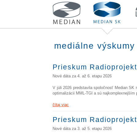
mediálne výskumy
Prieskum Radioprojekt
Nové dáta za 4. až 6. etapu 2026
V júli 2026 predstavila spoločnosť Median SK 
optimalizácii MML-TGI a sú najkomplexnejším 
čítaj viac
Prieskum Radioprojekt
Nové dáta za 3. až 5. etapu 2026