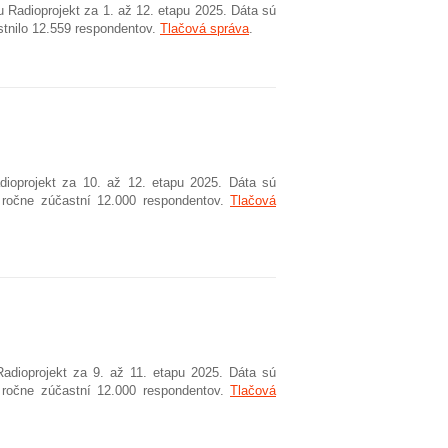
 Radioprojekt za 1. až 12. etapu 2025. Dáta sú
tnilo 12.559 respondentov.
Tlačová správa
.
dioprojekt za 10. až 12. etapu 2025. Dáta sú
 ročne zúčastní 12.000 respondentov.
Tlačová
adioprojekt za 9. až 11. etapu 2025. Dáta sú
 ročne zúčastní 12.000 respondentov.
Tlačová