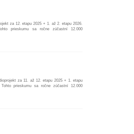
jekt za 12. etapu 2025 + 1. až 2. etapu 2026.
ohto prieskumu sa ročne zúčastní 12.000
ioprojekt za 11. až 12. etapu 2025 + 1. etapu
 Tohto prieskumu sa ročne zúčastní 12.000