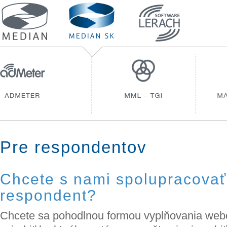
Pre respondentov
Chcete s nami spolupracovať
respondent?
Chcete sa pohodlnou formou vyplňovania web