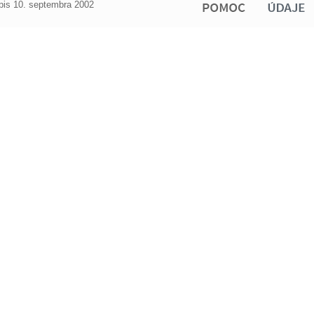
ápis 10. septembra 2002