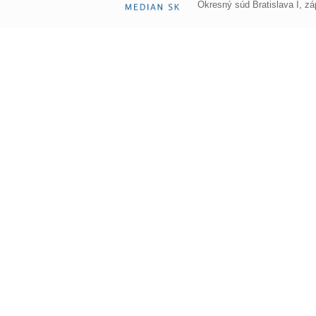
Okresný súd Bratislava I, z