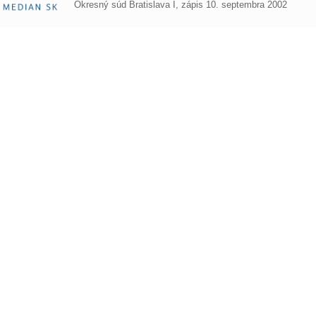
Okresný súd Bratislava I, zápis 10. septembra 2002