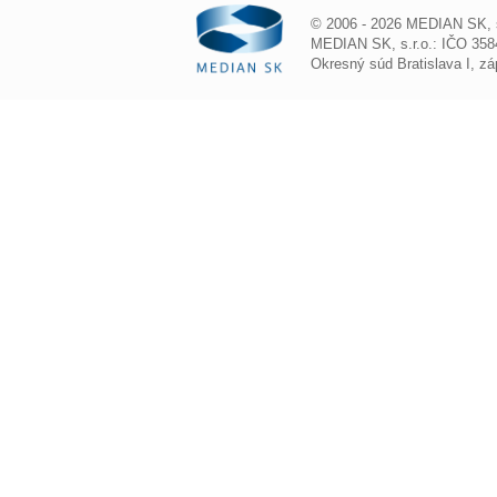
© 2006 - 2026 MEDIAN SK, s.
MEDIAN SK, s.r.o.: IČO 3584
Okresný súd Bratislava I, z