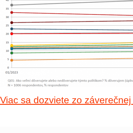
Viac sa dozviete zo záverečnej