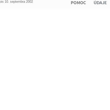
ápis 10. septembra 2002