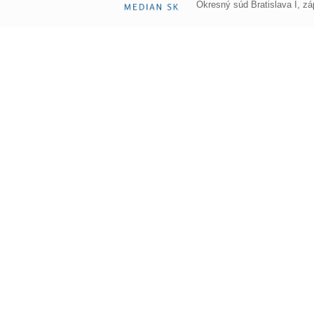
Okresný súd Bratislava I, z